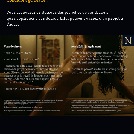
Conditions générales :
Vous trouverez ci-dessous des planches de conditions
qui s'appliquent par défaut. Elles peuvent varier d'un projet à
l'autre :