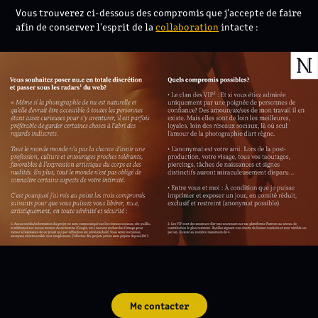
Vous trouverez ci-dessous des compromis que j'accepte de faire
afin de conserver l'esprit de la
collaboration
intacte :
Me contacter