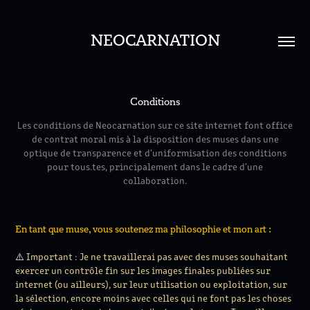
NEOCARNATION
Conditions
Les conditions de Neocarnation sur ce site internet font office
de contrat moral mis à la disposition des muses dans une
optique de transparence et d'uniformisation des conditions
pour tous.tes, principalement dans le cadre d'une
collaboration.
En tant que muse, vous soutenez ma philosophie et mon art :
⚠️
Important : Je ne travaillerai pas avec des muses souhaitant
exercer un contrôle fin sur les images finales publiées sur
internet (ou ailleurs), sur leur utilisation ou exploitation, sur
la sélection, encore moins avec celles qui ne font pas les choses