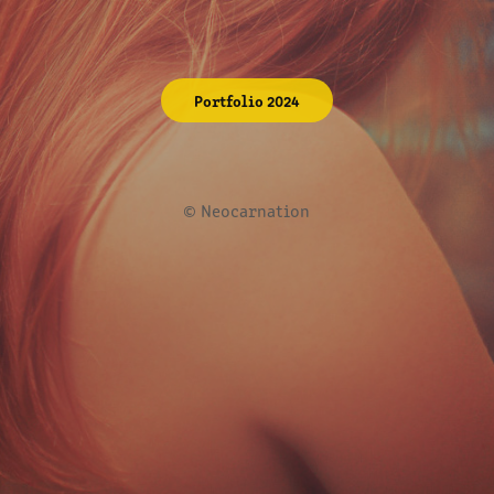
Portfolio 2024
© Neocarnation