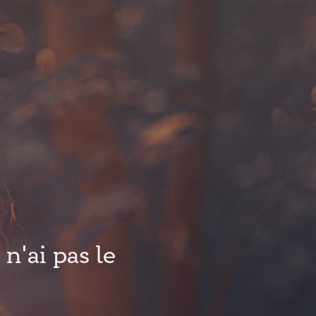
n'ai pas le